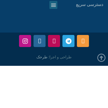
دسترسی سریع
طراحی و اجرا:
طرحک