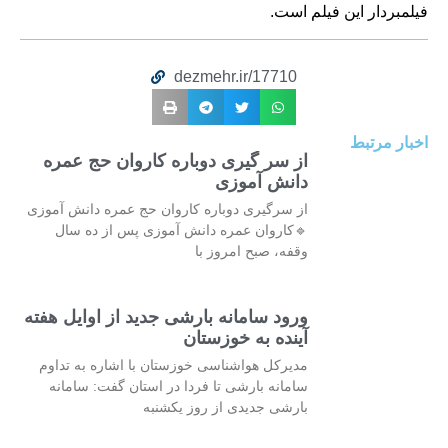
فیلمبردار این فیلم است.
dezmehr.ir/17710
اخبار مرتبط
از سر گیری دوباره کاروان حج عمره
دانش آموزی
از سرگیری دوباره کاروان حج عمره دانش آموزی
🔹کاروان عمره دانش آموزی پس از ده سال
وقفه، صبح امروز با
ورود سامانه بارشی جدید از اوایل هفته
آینده به خوزستان
مدیرکل هواشناسی خوزستان با اشاره به تداوم
سامانه بارشی تا فردا در استان گفت: سامانه
بارشی جدیدی از روز یکشنبه