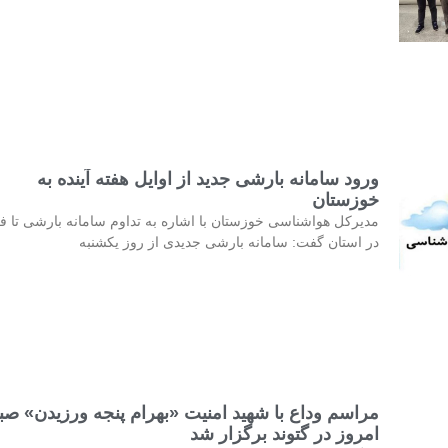
ورود سامانه بارشی جدید از اوایل هفته آینده به
خوزستان
مدیرکل هواشناسی خوزستان با اشاره به تداوم سامانه بارشی تا فر
در استان گفت: سامانه بارشی جدیدی از روز یکشنبه
مراسم وداع با شهید امنیت «بهرام پنجه ورزیدن» صب
امروز در گتوند برگزار شد