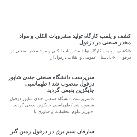
کشف و پلمب کارگاه تولید مشروبات الکلی و مواد
مخدر صنعتی در دزفول
♨️کشف و پلمب کارگاه تولید مشروبات الکلی و مواد مخدر صنعتی در
دزفول 🔹دادستان عمومی و انقلاب دزفول از
سرپرست دانشگاه صنعتی جندی شاپور
دزفول منصوب شد / طهماسبی
جایگزین بدیعی گردید
♨️سرپرست دانشگاه صنعتی جندی شاپور دزفول
منصوب شد / طهماسبی جایگزین بدیعی گردید
🔸وزیر علوم، تحقیقات و فناوری با
سارقان سیم برق در دزفول زمین گیر