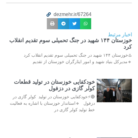
dezmehr.ir/67264
اخبار مرتبط
خوزستان ۱۴۴ شهید در جنگ تحمیلی سوم تقدیم انقلاب
کرد
♨️خوزستان ۱۴۴ شهید در جنگ تحمیلی سوم تقدیم انقلاب کرد
🔹مدیرکل بنیاد شهید و امور ایثارگران خوزستان از تقدیم
خودکفایی خوزستان در تولید قطعات
کولر گازی در دزفول
🔴⚡خودکفایی خوزستان در تولید کولر گازی در
دزفول 🔹استاندار خوزستان با اشاره به فعالیت
خط تولید کولر گازی در