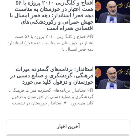
افتتاح و کلنگ‌زنی ۲۰۱۰ پروژه با ۵۶
همت اعتبار در خوزستان به مناسبت
دهه فجر/ استاندار: دهه فجر امسال با
جهش عمرانی و رکوردشکنی‌های
اقتصادی همراه است
🔴⚡افتتاح و کلنگ‌زنی ۲۰۱۰ پروژه با ۵۶ همت
اعتبار در خوزستان به مناسبت دهه فجر/ استاندار:
دهه فجر امسال با
استاندار: برنامه‌های گسترده میراث
فرهنگی، گردشگری و صنایع دستی در
خوزستان و دزفول کلید می‌خورد
🔴⚡استاندار: برنامه‌های گسترده میراث فرهنگی،
گردشگری و صنایع دستی در خوزستان و دزفول
کلید می‌خورد 📌استاندار خوزستان در نشست
آخرین اخبار