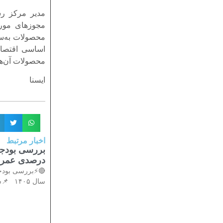
مدیر مرکز رش
مجوزهای مورد 
محصولات به‌سخ
اساسی اقتصاد
محصولات آن‌ها
ایسنا
اخبار مرتبط
درصدی عمران د
سال ۱۴۰۵ 📌سخنگوی شورای