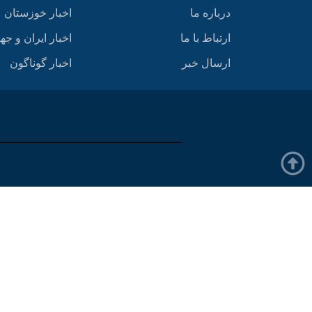
درباره ما
اخبار خوزستان
ارتباط با ما
اخبار ایران و جه
ارسال خبر
اخبار گوناگون