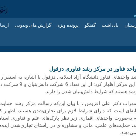
زستان
یادداشت
گفتگو
پرونده ویژه
گزارش های ویدویی
ارسا
واحد فناور در این مرکز اظهار کرد: از این تعداد 6 شرکت دانش‌
رشد هستند که شرایط دانش‌بنیان شدن را دارند.
هراب دکتر علی افروس ، با بیان این‌که رسالت مرکز رشد حمایت 
رانه‌ای است که دارای شرایط لازم برای تجاری‌شدن هستند، اظهار کر
به‌صورت واحدهای اقماری زیر نظر پارک‌های علم و فناوری استان‌
د، حمایت‌های علمی، مالی و مشاوره‌ای در راستای تجاری‌شدن ایده‌ه
می‌دهند.