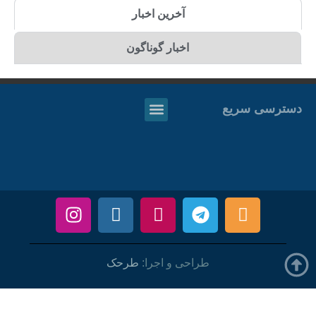
آخرین اخبار
اخبار گوناگون
دسترسی سریع
طراحی و اجرا:
طرحک