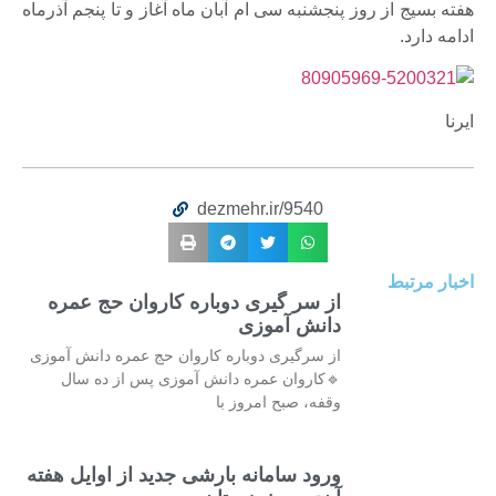
هفته بسیج از روز پنجشنبه سی ام آبان ماه آغاز و تا پنجم آذرماه
ادامه دارد.
ایرنا
dezmehr.ir/9540
اخبار مرتبط
از سر گیری دوباره کاروان حج عمره
دانش آموزی
از سرگیری دوباره کاروان حج عمره دانش آموزی
🔹کاروان عمره دانش آموزی پس از ده سال
وقفه، صبح امروز با
ورود سامانه بارشی جدید از اوایل هفته