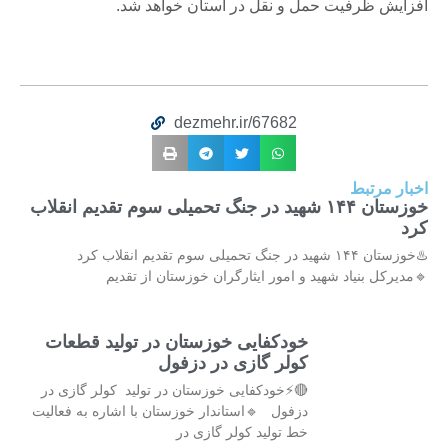
افزایش ظرفیت حمل و نقل در استان خواهد شد.
dezmehr.ir/67682
اخبار مرتبط
خوزستان ۱۴۴ شهید در جنگ تحمیلی سوم تقدیم انقلاب
کرد
♨️خوزستان ۱۴۴ شهید در جنگ تحمیلی سوم تقدیم انقلاب کرد
🔹مدیرکل بنیاد شهید و امور ایثارگران خوزستان از تقدیم
خودکفایی خوزستان در تولید قطعات
کولر گازی در دزفول
🔴⚡خودکفایی خوزستان در تولید کولر گازی در
دزفول 🔹استاندار خوزستان با اشاره به فعالیت
خط تولید کولر گازی در