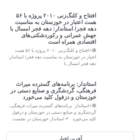
افتتاح و کلنگ‌زنی ۲۰۱۰ پروژه با ۵۶
همت اعتبار در خوزستان به مناسبت
دهه فجر/ استاندار: دهه فجر امسال با
جهش عمرانی و رکوردشکنی‌های
اقتصادی همراه است
🔴⚡افتتاح و کلنگ‌زنی ۲۰۱۰ پروژه با ۵۶ همت
اعتبار در خوزستان به مناسبت دهه فجر/ استاندار:
دهه فجر امسال با
استاندار: برنامه‌های گسترده میراث
فرهنگی، گردشگری و صنایع دستی در
خوزستان و دزفول کلید می‌خورد
🔴⚡استاندار: برنامه‌های گسترده میراث فرهنگی،
گردشگری و صنایع دستی در خوزستان و دزفول
کلید می‌خورد 📌استاندار خوزستان در نشست
آخرین اخبار