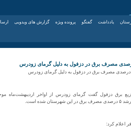
زستان
یادداشت
گفتگو
پرونده ویژه
گزارش های ویدویی
ارسا
زیع برق دزفول گفت گرمای زودرس از اواخر اردیبهشت‌ماه مو
رستان شده است.
ر اعلام کرد: