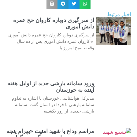
اخبار مرتبط
از سر گیری دوباره کاروان حج عمره
دانش آموزی
از سرگیری دوباره کاروان حج عمره دانش آموزی
🔹کاروان عمره دانش آموزی پس از ده سال
وقفه، صبح امروز با
ورود سامانه بارشی جدید از اوایل هفته
آینده به خوزستان
مدیرکل هواشناسی خوزستان با اشاره به تداوم
سامانه بارشی تا فردا در استان گفت: سامانه
بارشی جدیدی از روز یکشنبه
مراسم وداع با شهید امنیت «بهرام پنجه