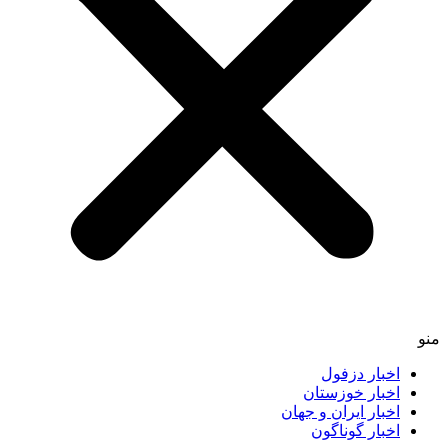
منو
اخبار دزفول
اخبار خوزستان
اخبار ایران و جهان
اخبار گوناگون