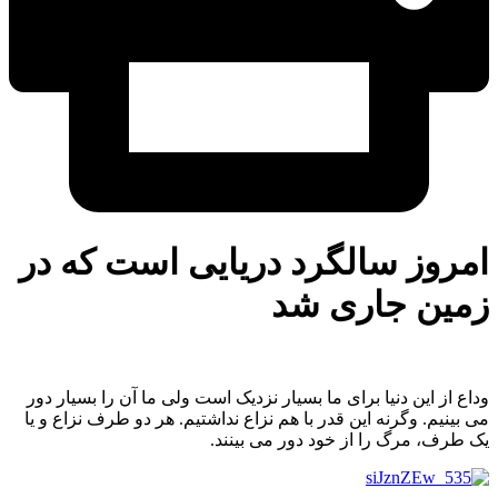
امروز سالگرد دریایی است که در
زمین جاری شد
وداع از این دنیا برای ما بسیار نزدیک است ولی ما آن را بسیار دور
می بینیم. وگرنه این قدر با هم نزاع نداشتیم. هر دو طرف نزاع و یا
یک طرف، مرگ را از خود دور می بینند.