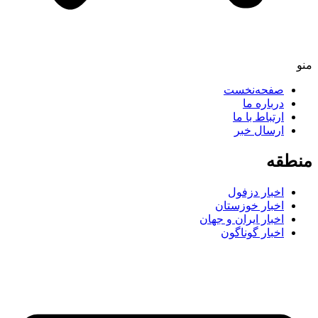
منو
صفحه‌نخست
درباره ما
ارتباط با ما
ارسال خبر
منطقه
اخبار دزفول
اخبار خوزستان
اخبار ایران و جهان
اخبار گوناگون