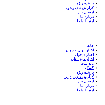
پرونده ویژه
گزارش های ویدویی
ارسال خبر
درباره ما
ارتباط با ما
خانه
اخبار ایران و جهان
اخبار دزفول
اخبار خوزستان
یادداشت
گفتگو
پرونده ویژه
گزارش های ویدویی
ارسال خبر
درباره ما
ارتباط با ما