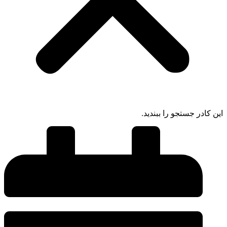
این کادر جستجو را ببندید.