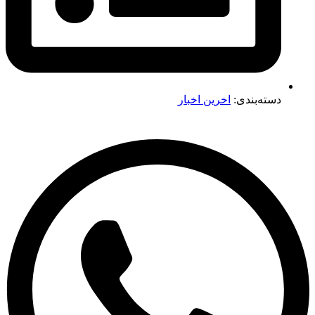
دسته‌بندی:
اخرین اخبار