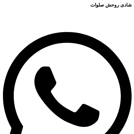
شادی روحش صلوات