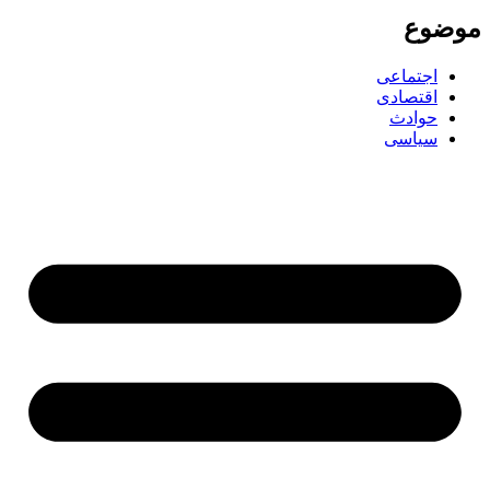
موضوع
اجتماعی
اقتصادی
حوادث
سیاسی