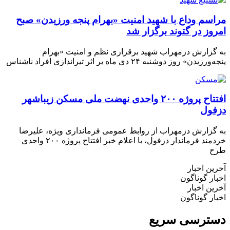
مراسم وداع با شهید امنیت «بهرام پنجه ورزیدن» صبح
امروز در گتوند برگزار شد
به گزارش دزمهراب شهید برقراری نظم و امنیت «بهرام
پنجه‌ورزیدن» روز دوشنبه ۲۴ دی ماه بر اثر تیراندازی افراد ناشناس
افتتاح پروژه ۲۰۰ واحدی نهضت ملی مسکن زیباشهر
دزفول
به گزارش دزمهراب از روابط عمومی فرمانداری ویژه، علیرضا
خردمند فرماندار دزفول، با اعلام خبر افتتاح پروژه ۲۰۰ واحدی
طرح
آخرین اخبار
اخبار گوناگون
آخرین اخبار
اخبار گوناگون
دسترسی سریع