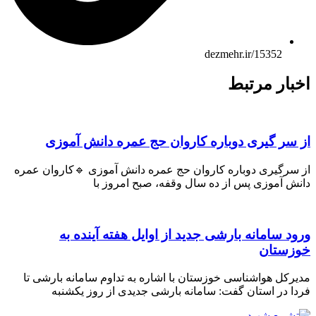
dezmehr.ir/15352
اخبار مرتبط
از سر گیری دوباره کاروان حج عمره دانش آموزی
از سرگیری دوباره کاروان حج عمره دانش آموزی 🔹کاروان عمره
دانش آموزی پس از ده سال وقفه، صبح امروز با
ورود سامانه بارشی جدید از اوایل هفته آینده به
خوزستان
مدیرکل هواشناسی خوزستان با اشاره به تداوم سامانه بارشی تا
فردا در استان گفت: سامانه بارشی جدیدی از روز یکشنبه