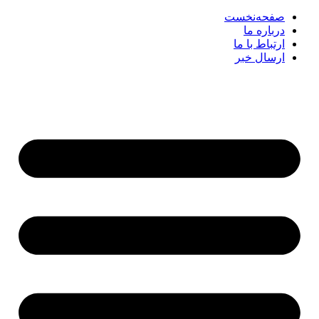
صفحه‌نخست
درباره ما
ارتباط با ما
ارسال خبر