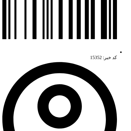
کد خبر: 15352