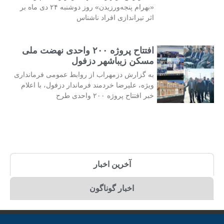
«بهرام پنجه‌ورزیدن» روز دوشنبه ۲۴ دی ماه بر
اثر تیراندازی افراد ناشناس
افتتاح پروژه ۲۰۰ واحدی نهضت ملی
مسکن زیباشهر دزفول
به گزارش دزمهراب از روابط عمومی فرمانداری
ویژه، علیرضا خردمند فرماندار دزفول، با اعلام
خبر افتتاح پروژه ۲۰۰ واحدی طرح
آخرین اخبار
اخبار گوناگون