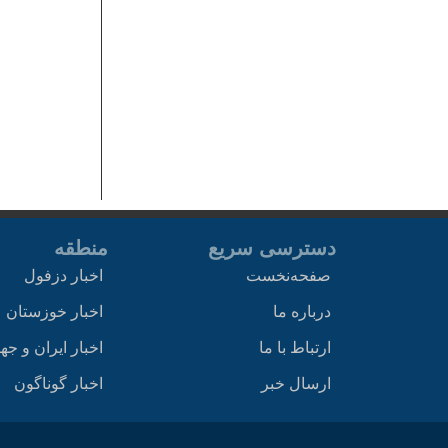
دسترسی سریع
منطقه
صفحه‌نخست
اخبار دزفول
درباره ما
اخبار خوزستان
ارتباط با ما
اخبار ایران و جه
ارسال خبر
اخبار گوناگون