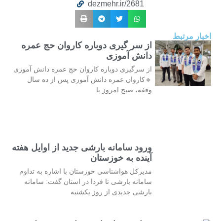
dezmehr.ir/2681
اخبار مرتبط
از سر گیری دوباره کاروان حج عمره
دانش آموزی
از سرگیری دوباره کاروان حج عمره دانش آموزی
🔹کاروان عمره دانش آموزی پس از ده سال
وقفه، صبح امروز با
ورود سامانه بارشی جدید از اوایل هفته
آینده به خوزستان
مدیرکل هواشناسی خوزستان با اشاره به تداوم
سامانه بارشی تا فردا در استان گفت: سامانه
بارشی جدیدی از روز یکشنبه