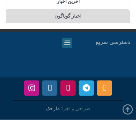
آخرین اخبار
اخبار گوناگون
دسترسی سریع
طراحی و اجرا:
طرحک