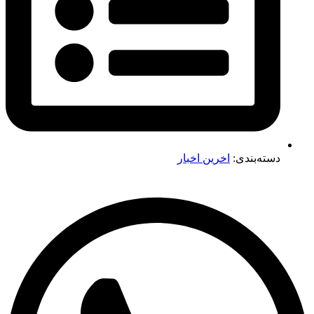
دسته‌بندی:
اخرین اخبار