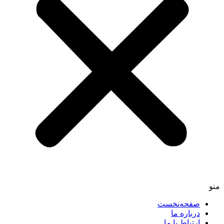
صفحه‌نخست
درباره ما
ارتباط با ما