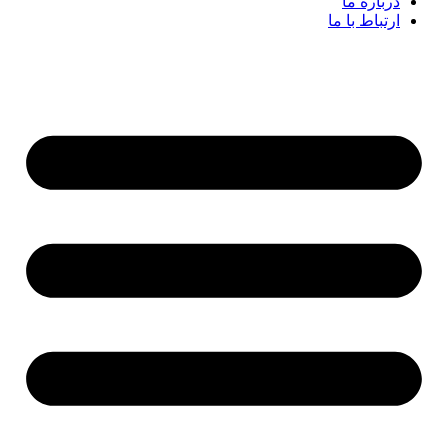
درباره ما
ارتباط با ما