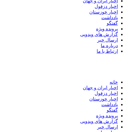
اخبار ایران و جهان
اخبار دزفول
اخبار خوزستان
یادداشت
گفتگو
پرونده ویژه
گزارش های ویدویی
ارسال خبر
درباره ما
ارتباط با ما
خانه
اخبار ایران و جهان
اخبار دزفول
اخبار خوزستان
یادداشت
گفتگو
پرونده ویژه
گزارش های ویدویی
ارسال خبر