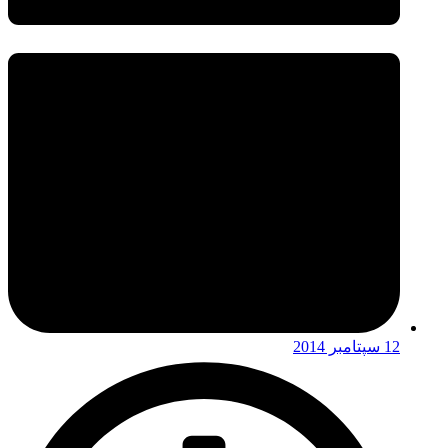
12 سپتامبر 2014