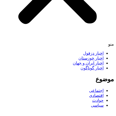
اخبار دزفول
اخبار خوزستان
اخبار ایران و جهان
اخبار گوناگون
ضوع
اجتماعی
اقتصادی
حوادث
سیاسی