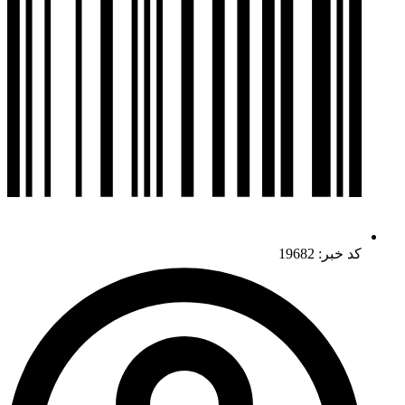
کد خبر: 19682