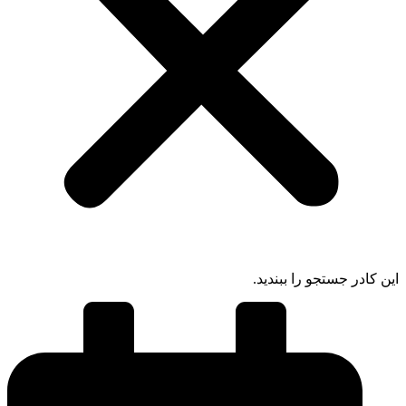
 کادر جستجو را ببندید.