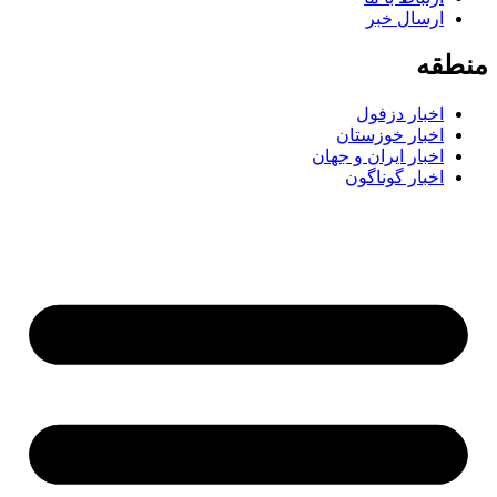
ارسال خبر
طقه
اخبار دزفول
اخبار خوزستان
اخبار ایران و جهان
اخبار گوناگون