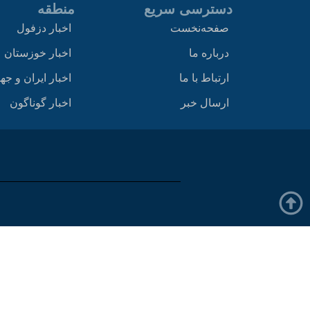
دسترسی سریع
منطقه
صفحه‌نخست
اخبار دزفول
درباره ما
اخبار خوزستان
ارتباط با ما
اخبار ایران و جه
ارسال خبر
اخبار گوناگون