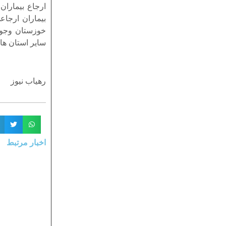
ارجاع بیماران
سایر استان ها
رهیاب نیوز
اخبار مرتبط