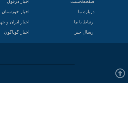
صفحه‌نخست
اخبار دزفول
درباره ما
اخبار خوزستان
ارتباط با ما
اخبار ایران و جه
ارسال خبر
اخبار گوناگون