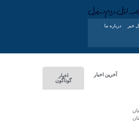
ل خبر
درباره ما
آخرین اخبار
اخبار
گوناگون
خوزستان
ستان