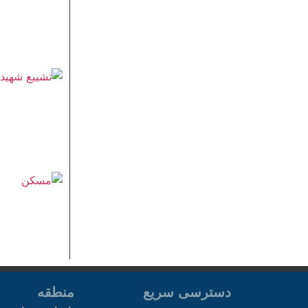
دسترسی سریع
منطقه