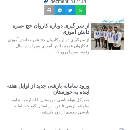
dezmehr.ir/17414
اخبار مرتبط
از سر گیری دوباره کاروان حج عمره
دانش آموزی
از سرگیری دوباره کاروان حج عمره دانش آموزی
🔹کاروان عمره دانش آموزی پس از ده سال
وقفه، صبح امروز با
ورود سامانه بارشی جدید از اوایل هفته
آینده به خوزستان
مدیرکل هواشناسی خوزستان با اشاره به تداوم
سامانه بارشی تا فردا در استان گفت: سامانه
بارشی جدیدی از روز یکشنبه