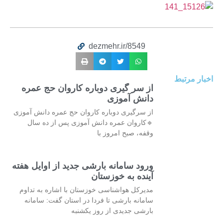
dezmehr.ir/8549
اخبار مرتبط
از سر گیری دوباره کاروان حج عمره
دانش آموزی
از سرگیری دوباره کاروان حج عمره دانش آموزی
🔹کاروان عمره دانش آموزی پس از ده سال
وقفه، صبح امروز با
ورود سامانه بارشی جدید از اوایل هفته
آینده به خوزستان
مدیرکل هواشناسی خوزستان با اشاره به تداوم
سامانه بارشی تا فردا در استان گفت: سامانه
بارشی جدیدی از روز یکشنبه