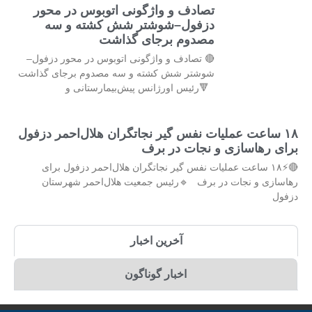
تصادف و واژگونی اتوبوس در محور
دزفول–شوشتر شش کشته و سه
مصدوم برجای گذاشت
🔴 تصادف و واژگونی اتوبوس در محور دزفول–
شوشتر شش کشته و سه مصدوم برجای گذاشت
🔻رئیس اورژانس پیش‌بیمارستانی و
۱۸ ساعت عملیات نفس گیر نجاتگران هلال‌احمر دزفول
برای رهاسازی و نجات در برف
🔴⚡۱۸ ساعت عملیات نفس گیر نجاتگران هلال‌احمر دزفول برای
رهاسازی و نجات در برف 🔹رئیس جمعیت هلال‌احمر شهرستان
دزفول
آخرین اخبار
اخبار گوناگون