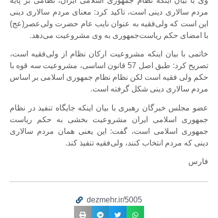
وی با بیان اینکه نظام جمهوری اسلامی ایران، نظامی بر پایه
مردم سالاری دینی است، تاکید کرد: معنای مردم سالاری دینی
این است که ولی‌فقیه به عنوان نایب عام حضرت ولی‌عصر(عج)
با امضای حکم ریاست‌جمهوری به وی مشروعیت می‌دهد.
خاتمی با بیان اینکه مشروعیت ارکان نظام از ولی‌فقیه است،
تصریح کرد: طبق اصل 57 قانون اساسی، مشروعیت سه قوه با
حکم ولی فقیه است لکن نظام نظام جمهوری اسلامی بر اساس
مردم سالاری دینی شکل گرفته است.
عضو مجلس خبرگان رهبری با بیان اینکه جایگاه تنفیذ در نظام
جمهوری اسلامی ایران مشروعیت بخشی به حکم ریاست
جمهوری اسلامی است، گفت: این یعنی همان مردم سالاری
دینی که مردم انتخاب کنند، ولی‌فقیه تنفیذ کند.
فارس
dezmehr.ir/5005