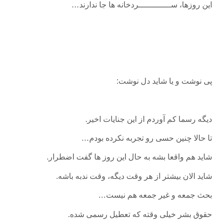
این روزها، ســـــــــــــردخانه ها جا ندارند…
پی نوشت و یا شاید دل نوشت:
دیگه رسما کم آوردم از این جنایات اخیر.
تا حالا چنین حسی رو تجربه نکرده بودم…
شاید هم واقعا بشه به حال این روز ها گفت اضطرار.
شاید الان بیشتر از هر وقت دیگه، وقت ندبه باشه.
بحث جمعه و غیر جمعه هم نیست…
حقوق بشر خیلی وقته که تعطیل رسمی شده.