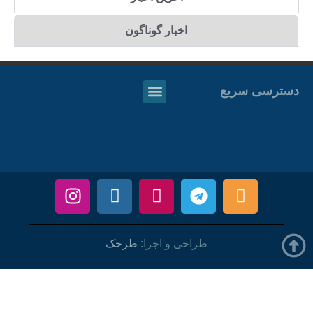
اخبار گوناگون
دسترسی سریع
طراحی و اجرا:
طرحک