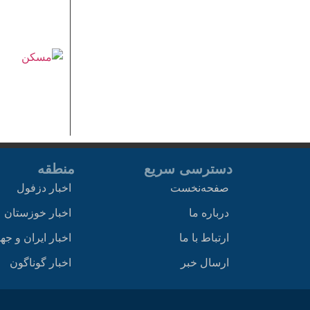
دسترسی سریع
منطقه
صفحه‌نخست
اخبار دزفول
درباره ما
اخبار خوزستان
ارتباط با ما
اخبار ایران و جه
ارسال خبر
اخبار گوناگون