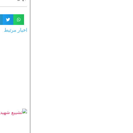
اخبار مرتبط