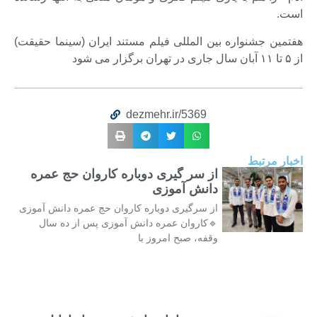
است.
هفتمین جشنواره بین المللی فیلم مستند ایران (سینما حقیقت)
از ۵ تا ۱۱ آبان سال جاری در تهران برگزار می شود
dezmehr.ir/5369
اخبار مرتبط
از سر گیری دوباره کاروان حج عمره
دانش آموزی
از سرگیری دوباره کاروان حج عمره دانش آموزی
🔹کاروان عمره دانش آموزی پس از ده سال
وقفه، صبح امروز با