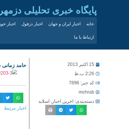
پایگاه خبری تحلیلی دزمهر
خانه
اخبار ایران و جهان
اخبار دزفول
اخبار خو
ارتباط با ما
15 اکتبر 2013
حامد زمانی د
2:26 ب.ظ
کد خبر: 7896
mehrab
دسته‌بندی:
اخرین اخبار
,
اسلاید
اخبار مرتبط