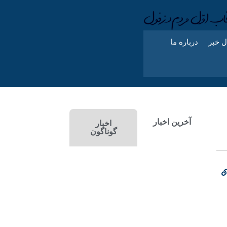
ل خبر
درباره ما
آخرین اخبار
اخبار
گوناگون