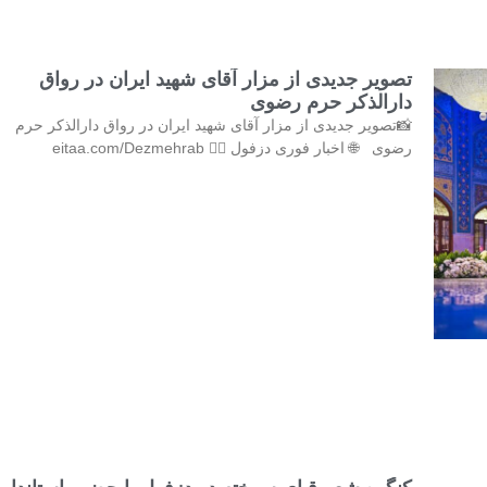
تصویر جدیدی از مزار آقای شهید ایران در رواق
دارالذکر حرم رضوی
📸تصویر جدیدی از مزار آقای شهید ایران در رواق دارالذکر حرم
رضوی 🌐 اخبار فوری دزفول 👇🏻 eitaa.com/Dezmehrab