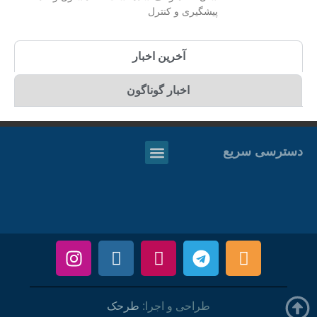
پیشگیری و کنترل
آخرین اخبار
اخبار گوناگون
دسترسی سریع
طراحی و اجرا:
طرحک