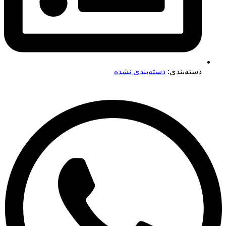
دسته‌بندی:
دسته‌بندی نشده