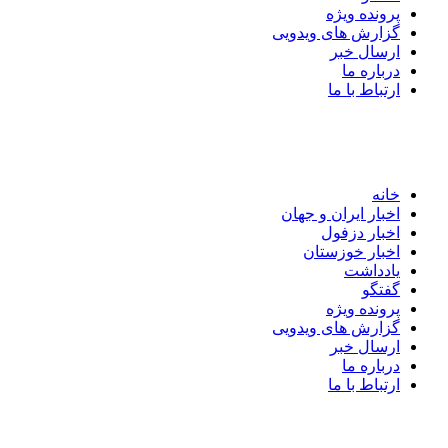
پرونده ویژه
گزارش های ویدویی
ارسال خبر
درباره ما
ارتباط با ما
خانه
اخبار ایران و جهان
اخبار دزفول
اخبار خوزستان
یادداشت
گفتگو
پرونده ویژه
گزارش های ویدویی
ارسال خبر
درباره ما
ارتباط با ما