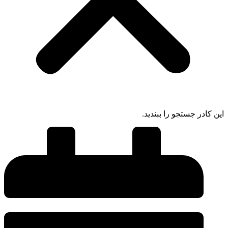
این کادر جستجو را ببندید.