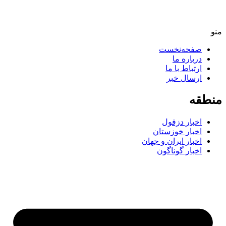
منو
صفحه‌نخست
درباره ما
ارتباط با ما
ارسال خبر
منطقه
اخبار دزفول
اخبار خوزستان
اخبار ایران و جهان
اخبار گوناگون