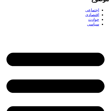
اجتماعی
اقتصادی
حوادث
سیاسی