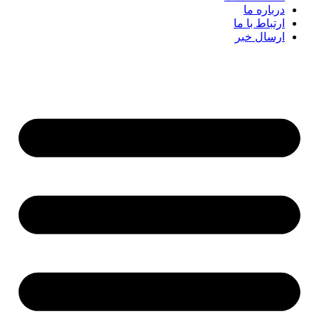
درباره ما
ارتباط با ما
ارسال خبر