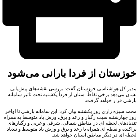
خوزستان از فردا بارانی می‌شود
مدیر کل هواشناسی خوزستان گفت: بررسی نقشه‌های پیش‌یابی
نشان می‌دهد برخی نقاط استان از فردا یکشنبه تحت تاثیر سامانه
بارشی قرار خواهد گرفت.
محمد سبزه زاری روز یکشنبه بیان کرد: این سامانه بارشی تا اواخر
روز چهارشنبه سبب رگبار و رعد و برق، وزش باد متوسط به همراه
تندبادهای لحظه ای در مناطق شمالی، شرقی و غربی و رگبارهای
پراکنده و نقطه ای همراه با رعد و برق و وزش باد متوسط و تندباد
لحظه ای در دیگر مناطق استان خواهد شد.