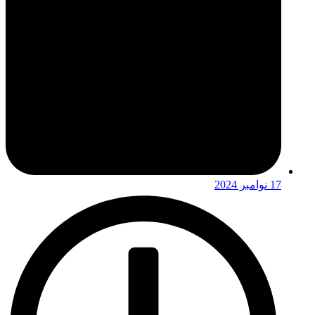
17 نوامبر 2024