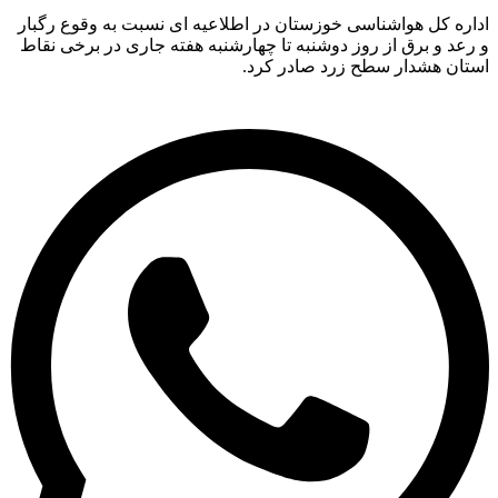
اداره کل هواشناسی خوزستان در اطلاعیه ای نسبت به وقوع رگبار
و رعد و برق از روز دوشنبه تا چهارشنبه هفته جاری در برخی نقاط
استان هشدار سطح زرد صادر کرد.