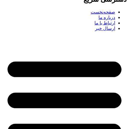
صفحه‌نخست
درباره ما
ارتباط با ما
ارسال خبر