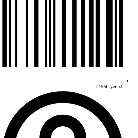
کد خبر: 12304