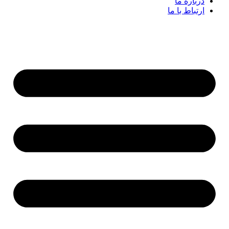
درباره ما
ارتباط با ما