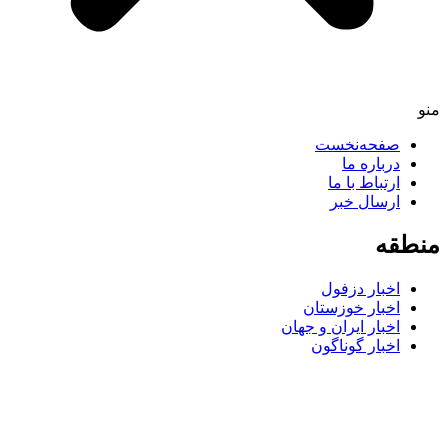
صفحه‌نخست
درباره ما
ارتباط با ما
ارسال خبر
طقه
اخبار دزفول
اخبار خوزستان
اخبار ایران و جهان
اخبار گوناگون