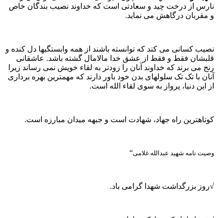
رس از درخت چید و سعادتی است که خداوند نصیب بندگان خاص
قربان درگاهش می نماید.
ب کسانی می کند که توانسته باشند از همه وابستگیها دل کنده و
بشان فقط و فقط از عشق خدا مالامال گشته باشد. عاشقانی
 می برند که خداوند آنان را زودتر به لقاء خویش نمی رساند زیرا
ن با تک تک سلولهای بدن خود باور دارند که مهمترین بهره برداری
این دنیا، پرواز به سوی لقاء الله است.
اهترین راه جهاد، شهادت است و جبهه میدان مبارزه است.
“
ت نامه شهید عبدالله غلامی
ز بزرگداشت شهدا گرامی باد.