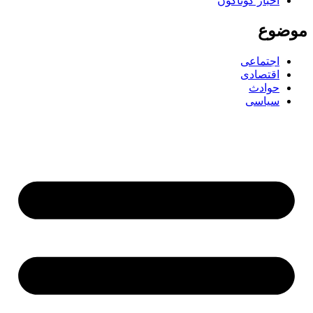
اخبار گوناگون
ضوع
اجتماعی
اقتصادی
حوادث
سیاسی