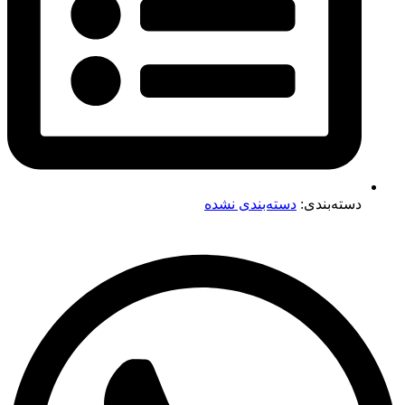
دسته‌بندی:
دسته‌بندی نشده