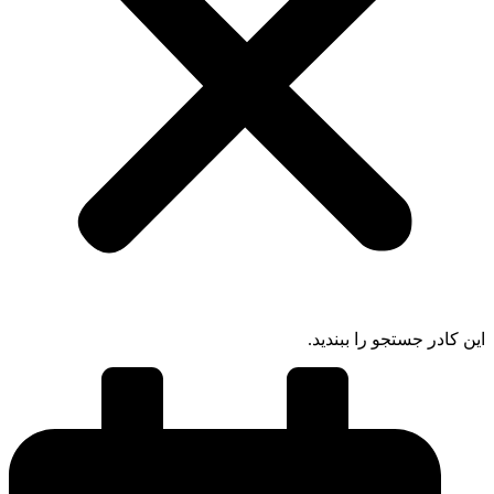
 کادر جستجو را ببندید.