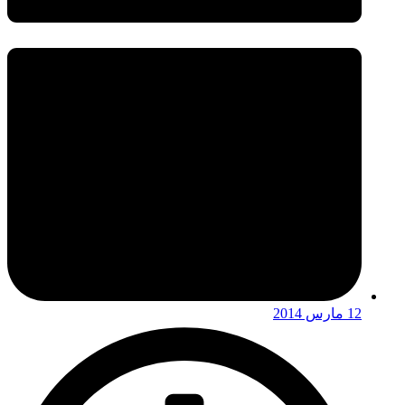
12 مارس 2014