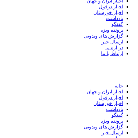
اخبار ایران و جهان
اخبار دزفول
اخبار خوزستان
یادداشت
گفتگو
پرونده ویژه
گزارش های ویدویی
ارسال خبر
درباره ما
ارتباط با ما
خانه
اخبار ایران و جهان
اخبار دزفول
اخبار خوزستان
یادداشت
گفتگو
پرونده ویژه
گزارش های ویدویی
ارسال خبر