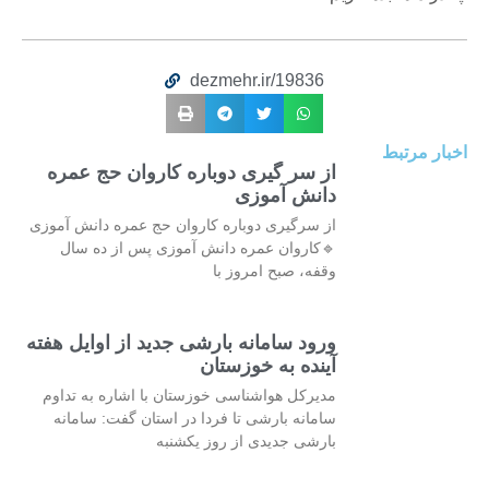
dezmehr.ir/19836
اخبار مرتبط
از سر گیری دوباره کاروان حج عمره
دانش آموزی
از سرگیری دوباره کاروان حج عمره دانش آموزی
🔹کاروان عمره دانش آموزی پس از ده سال
وقفه، صبح امروز با
ورود سامانه بارشی جدید از اوایل هفته
آینده به خوزستان
مدیرکل هواشناسی خوزستان با اشاره به تداوم
سامانه بارشی تا فردا در استان گفت: سامانه
بارشی جدیدی از روز یکشنبه