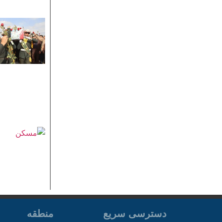
دسترسی سریع
منطقه