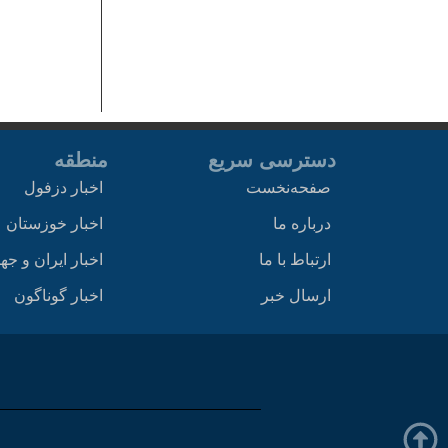
دسترسی سریع
منطقه
صفحه‌نخست
اخبار دزفول
درباره ما
اخبار خوزستان
ارتباط با ما
اخبار ایران و جه
ارسال خبر
اخبار گوناگون