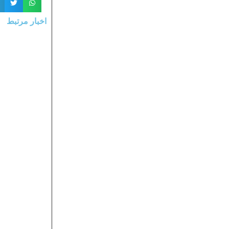
اخبار مرتبط