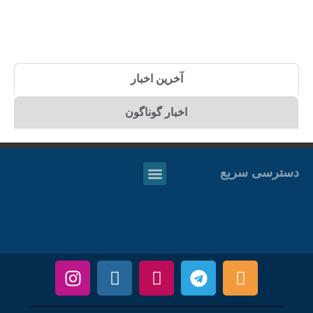
آخرین اخبار
اخبار گوناگون
دسترسی سریع