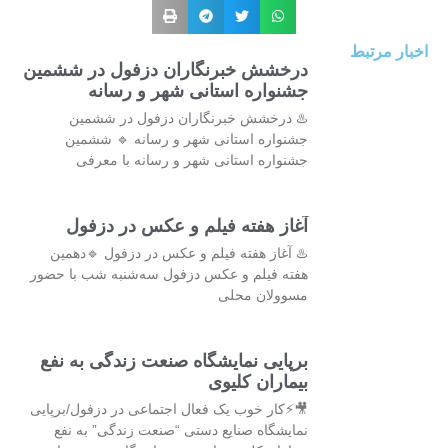
اخبار مرتبط
درخشش خبرنگاران دزفول در ششمین
جشنواره‌ استانی شهر و رسانه
♨️ درخشش خبرنگاران دزفول در ششمین
جشنواره‌ استانی شهر و رسانه 🔹 ششمین
جشنواره استانی شهر و رسانه با معرفی
آغاز هفته فیلم و عکس در دزفول
♨️ آغاز هفته فیلم و عکس در دزفول 🔹دهمین
هفته فیلم و عکس دزفول سه‌شنبه شب با حضور
مسوولان محلی
برپایی نمایشگاه صنعت زندگی به نفع
بیماران کلیوی
🎥⚡کار خوب یک فعال اجتماعی در دزفول/برپایی
نمایشگاه صنایع دستی “صنعت زندگی” به نفع