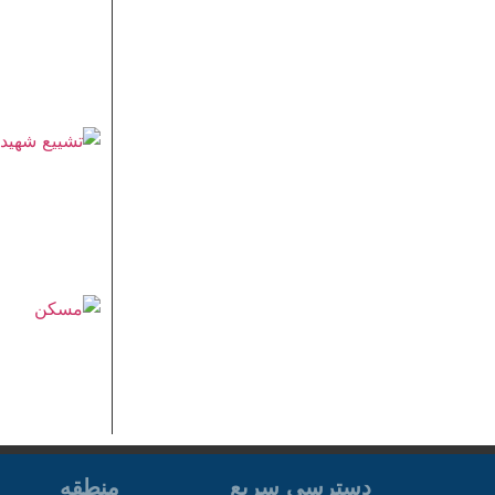
دسترسی سریع
منطقه