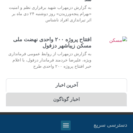
به گزارش دزمهراب شهید برقراری نظم و امنیت
«بهرام پنجه‌ورزیدن» روز دوشنبه ۲۴ دی ماه بر
اثر تیراندازی افراد ناشناس
افتتاح پروژه ۲۰۰ واحدی نهضت ملی
مسکن زیباشهر دزفول
به گزارش دزمهراب از روابط عمومی فرمانداری
ویژه، علیرضا خردمند فرماندار دزفول، با اعلام
خبر افتتاح پروژه ۲۰۰ واحدی طرح
آخرین اخبار
اخبار گوناگون
دسترسی سریع