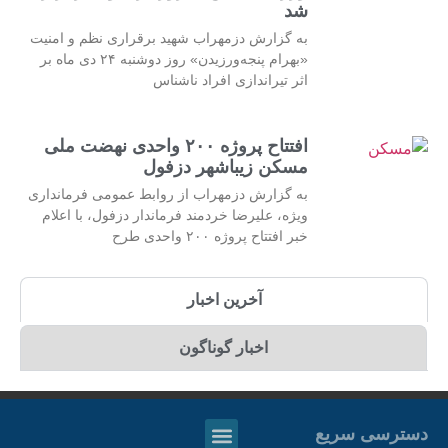
شد
به گزارش دزمهراب شهید برقراری نظم و امنیت
«بهرام پنجه‌ورزیدن» روز دوشنبه ۲۴ دی ماه بر
اثر تیراندازی افراد ناشناس
افتتاح پروژه ۲۰۰ واحدی نهضت ملی
مسکن زیباشهر دزفول
به گزارش دزمهراب از روابط عمومی فرمانداری
ویژه، علیرضا خردمند فرماندار دزفول، با اعلام
خبر افتتاح پروژه ۲۰۰ واحدی طرح
آخرین اخبار
اخبار گوناگون
دسترسی سریع