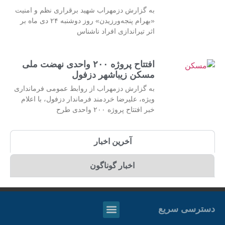
به گزارش دزمهراب شهید برقراری نظم و امنیت
«بهرام پنجه‌ورزیدن» روز دوشنبه ۲۴ دی ماه بر
اثر تیراندازی افراد ناشناس
افتتاح پروژه ۲۰۰ واحدی نهضت ملی
مسکن زیباشهر دزفول
به گزارش دزمهراب از روابط عمومی فرمانداری
ویژه، علیرضا خردمند فرماندار دزفول، با اعلام
خبر افتتاح پروژه ۲۰۰ واحدی طرح
آخرین اخبار
اخبار گوناگون
دسترسی سریع