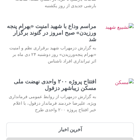
بارشی جدیدی از روز یکشنبه
مراسم وداع با شهید امنیت «بهرام پنجه
ورزیدن» صبح امروز در گتوند برگزار
شد
به گزارش دزمهراب شهید برقراری نظم و امنیت
«بهرام پنجه‌ورزیدن» روز دوشنبه ۲۴ دی ماه بر
اثر تیراندازی افراد ناشناس
افتتاح پروژه ۲۰۰ واحدی نهضت ملی
مسکن زیباشهر دزفول
به گزارش دزمهراب از روابط عمومی فرمانداری
ویژه، علیرضا خردمند فرماندار دزفول، با اعلام
خبر افتتاح پروژه ۲۰۰ واحدی طرح
آخرین اخبار