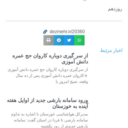
روزدهم
dezmehr.ir/20360
اخبار مرتبط
از سر گیری دوباره کاروان حج عمره
دانش آموزی
از سرگیری دوباره کاروان حج عمره دانش آموزی
🔹کاروان عمره دانش آموزی پس از ده سال
وقفه، صبح امروز با
ورود سامانه بارشی جدید از اوایل هفته
آینده به خوزستان
مدیرکل هواشناسی خوزستان با اشاره به تداوم
سامانه بارشی تا فردا در استان گفت: سامانه
بارشی جدیدی از روز یکشنبه