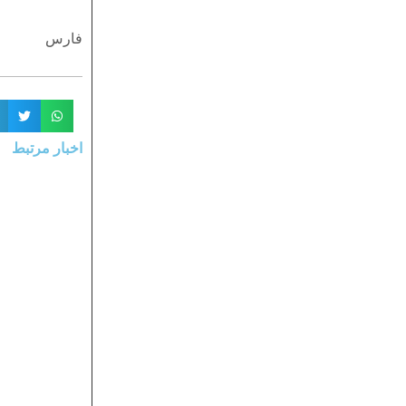
فارس
اخبار مرتبط