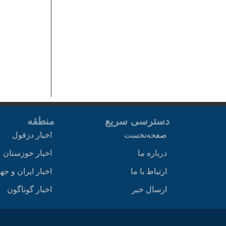
دسترسی سریع
منطقه
صفحه‌نخست
اخبار دزفول
درباره ما
اخبار خوزستان
ارتباط با ما
اخبار ایران و جه
ارسال خبر
اخبار گوناگون