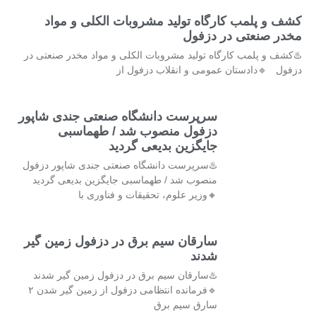
کشف و پلمب کارگاه تولید مشروبات الکلی و مواد
مخدر صنعتی در دزفول
♨️کشف و پلمب کارگاه تولید مشروبات الکلی و مواد مخدر صنعتی در
دزفول 🔹دادستان عمومی و انقلاب دزفول از
سرپرست دانشگاه صنعتی جندی شاپور
دزفول منصوب شد / طهماسبی
جایگزین بدیعی گردید
♨️سرپرست دانشگاه صنعتی جندی شاپور دزفول
منصوب شد / طهماسبی جایگزین بدیعی گردید
🔸وزیر علوم، تحقیقات و فناوری با
سارقان سیم برق در دزفول زمین گیر
شدند
♨️سارقان سیم برق در دزفول زمین گیر شدند
🔹فرمانده انتظامی دزفول از زمین گیر شدن ۲
سارق سیم برق