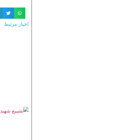
اخبار مرتبط