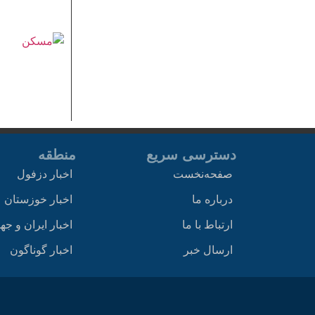
دسترسی سریع
منطقه
صفحه‌نخست
اخبار دزفول
درباره ما
اخبار خوزستان
ارتباط با ما
اخبار ایران و جه
ارسال خبر
اخبار گوناگون