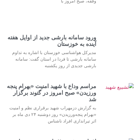
وقفه، صبح امروز با
ورود سامانه بارشی جدید از اوایل هفته
آینده به خوزستان
مدیرکل هواشناسی خوزستان با اشاره به تداوم
سامانه بارشی تا فردا در استان گفت: سامانه
بارشی جدیدی از روز یکشنبه
مراسم وداع با شهید امنیت «بهرام پنجه
ورزیدن» صبح امروز در گتوند برگزار
شد
به گزارش دزمهراب شهید برقراری نظم و امنیت
«بهرام پنجه‌ورزیدن» روز دوشنبه ۲۴ دی ماه بر
اثر تیراندازی افراد ناشناس