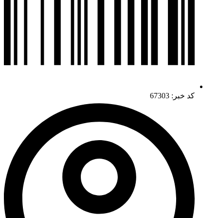
کد خبر: 67303