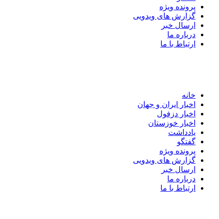
پرونده ویژه
گزارش های ویدویی
ارسال خبر
درباره ما
ارتباط با ما
خانه
اخبار ایران و جهان
اخبار دزفول
اخبار خوزستان
یادداشت
گفتگو
پرونده ویژه
گزارش های ویدویی
ارسال خبر
درباره ما
ارتباط با ما