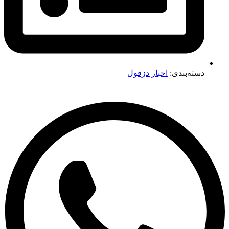
دسته‌بندی:
اخبار دزفول