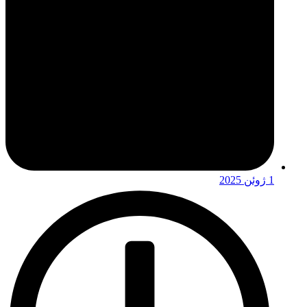
1 ژوئن 2025