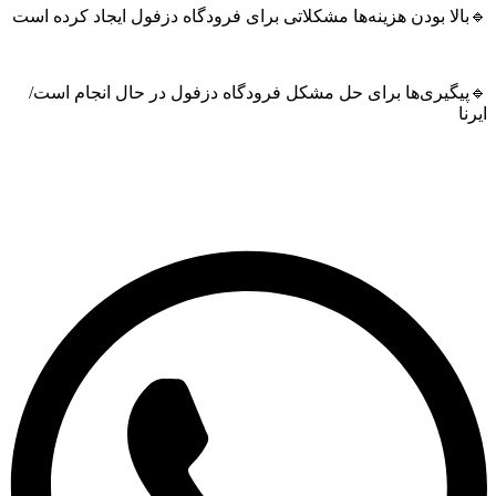
ا بودن هزینه‌ها مشکلاتی برای فرودگاه دزفول ایجاد کرده است
گیری‌ها برای حل مشکل فرودگاه دزفول در حال انجام است/