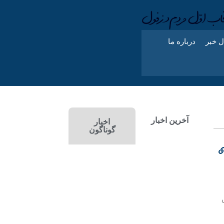
ل خبر
درباره ما
آخرین اخبار
اخبار
گوناگون