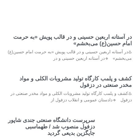
در آستانه اربعین حسینی و در قالب پویش «به حرمت
امام حسین(ع) می‌بخشم»
♨️در آستانه اربعین حسینی و در قالب پویش «به حرمت امام حسین(ع)
می‌بخشم» 🔹در آستانه اربعین حسینی و در
کشف و پلمب کارگاه تولید مشروبات الکلی و مواد
مخدر صنعتی در دزفول
♨️کشف و پلمب کارگاه تولید مشروبات الکلی و مواد مخدر صنعتی در
دزفول 🔹دادستان عمومی و انقلاب دزفول از
سرپرست دانشگاه صنعتی جندی شاپور
دزفول منصوب شد / طهماسبی
جایگزین بدیعی گردید