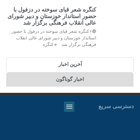
کنگره شعر قبای سوخته در دزفول با
حضور استاندار خوزستان و دبیر شورای
عالی انقلاب فرهنگی برگزار شد
🔴⚡کنگره شعر قبای سوخته در دزفول با حضور
استاندار خوزستان و دبیر شورای عالی انقلاب
فرهنگی برگزار شد 🔹کنگره
آخرین اخبار
اخبار گوناگون
دسترسی سریع