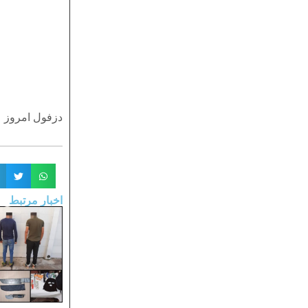
دزفول امروز
اخبار مرتبط